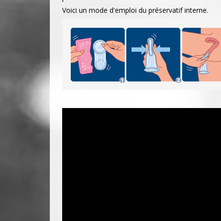
Voici un mode d'emploi du préservatif interne.