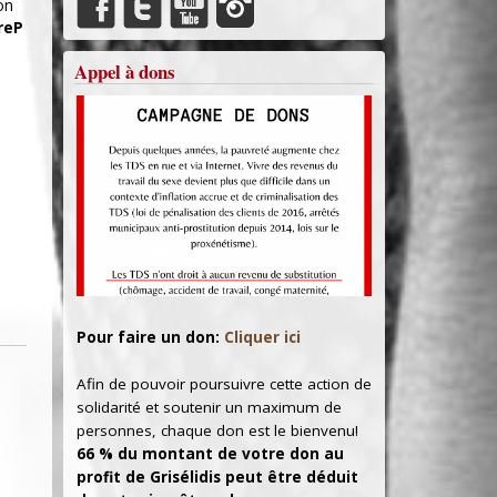
on
reP
Appel à dons
Pour faire un don:
Cliquer ici
Afin de pouvoir poursuivre cette action de
solidarité et soutenir un maximum de
personnes, chaque don est le bienvenu!
66 % du montant de votre don au
profit de Grisélidis peut être déduit