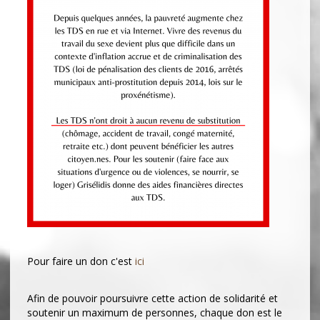
Pour faire un don c'est
ici
Afin de pouvoir poursuivre cette action de solidarité et
soutenir un maximum de personnes, chaque don est le