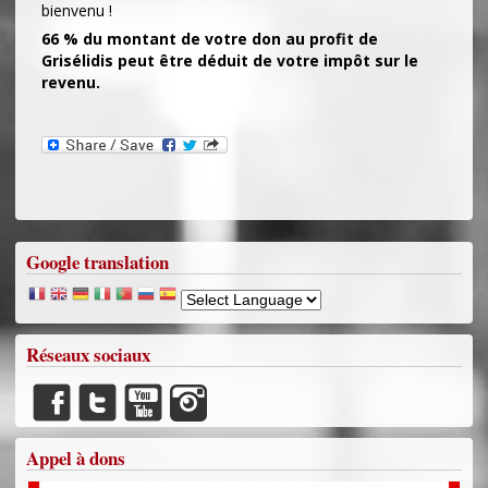
bienvenu !
66 % du montant de votre don au profit de
Grisélidis peut être déduit de votre impôt sur le
revenu.
Google translation
Réseaux sociaux
Appel à dons