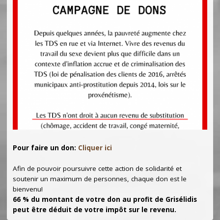
Pour faire un don:
Cliquer ici
Afin de pouvoir poursuivre cette action de solidarité et
soutenir un maximum de personnes, chaque don est le
bienvenu!
66 % du montant de votre don au profit de Grisélidis
peut être déduit de votre impôt sur le revenu.