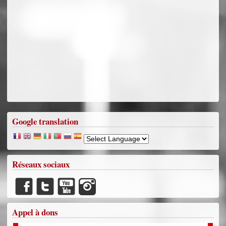
Google translation
Réseaux sociaux
Appel à dons