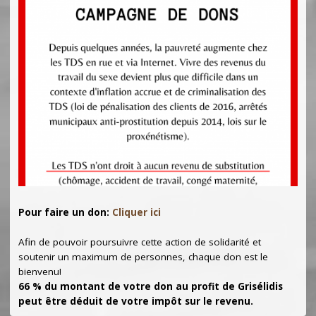
Pour faire un don:
Cliquer ici
Afin de pouvoir poursuivre cette action de solidarité et
soutenir un maximum de personnes, chaque don est le
bienvenu!
66 % du montant de votre don au profit de Grisélidis
peut être déduit de votre impôt sur le revenu.