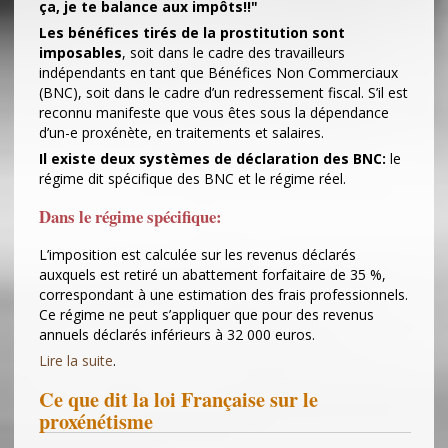
ça, je te balance aux impôts!!"
Les bénéfices tirés de la prostitution sont
imposables
, soit dans le cadre des travailleurs
indépendants en tant que Bénéfices Non Commerciaux
(BNC), soit dans le cadre d’un redressement fiscal. S’il est
reconnu manifeste que vous êtes sous la dépendance
d’un-e proxénète, en traitements et salaires.
Il existe deux systèmes de déclaration des BNC:
le
régime dit spécifique des BNC et le régime réel.
Dans le régime spécifique:
L’imposition est calculée sur les revenus déclarés
auxquels est retiré un abattement forfaitaire de 35 %,
correspondant à une estimation des frais professionnels.
Ce régime ne peut s’appliquer que pour des revenus
annuels déclarés inférieurs à 32 000 euros.
Lire la suite
.
Ce que dit la loi Française sur le
proxénétisme