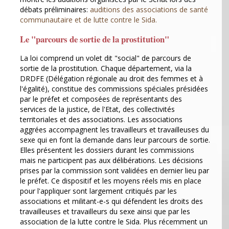
débats préliminaires:
auditions des associations de santé
communautaire et de lutte contre le Sida.
Le "parcours de sortie de la prostitution"
La loi comprend un volet dit "social" de parcours de
sortie de la prostitution. Chaque département, via la
DRDFE (Délégation régionale au droit des femmes et à
l'égalité), constitue des commissions spéciales présidées
par le préfet et composées de représentants des
services de la justice, de l'Etat, des collectivités
territoriales et des associations. Les associations
aggrées accompagnent les travailleurs et travailleuses du
sexe qui en font la demande dans leur parcours de sortie.
Elles présentent les dossiers durant les commissions
mais ne participent pas aux délibérations. Les décisions
prises par la commission sont validées en dernier lieu par
le préfet. Ce dispositif et les moyens réels mis en place
pour l'appliquer sont largement critiqués par les
associations et militant-e-s qui défendent les droits des
travailleuses et travailleurs du sexe ainsi que par les
association de la lutte contre le Sida. Plus récemment un