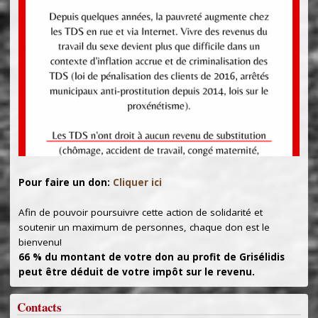
Pour faire un don:
Cliquer ici
Afin de pouvoir poursuivre cette action de solidarité et
soutenir un maximum de personnes, chaque don est le
bienvenu!
66 % du montant de votre don au profit de Grisélidis
peut être déduit de votre impôt sur le revenu.
Contacts