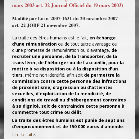
mars 2003 art. 32 Journal Officiel du 19 mars 2003)
Modifié par Loi n°2007-1631 du 20 novembre 2007 -
art. 22 JORF 21 novembre 2007.
La traite des êtres humains est le fait,
en échange
d'une rémunération
ou de tout autre avantage ou
d'une promesse de rémunération ou d'avantage,
de
recruter une personne, de la transporter, de la
transférer, de l'héberger ou de l'accueillir, pour la
mettre à sa disposition ou à la disposition d'un
tiers
, même non identifié, afin soit
de permettre la
commission contre cette personne des infractions
de proxénétisme, d'agression ou d'atteintes
sexuelles, d'exploitation de la mendicité, de
conditions de travail ou d'hébergement contraires
à sa dignité, soit de contraindre cette personne à
commettre tout crime ou délit
.
La traite des êtres humains est punie de sept ans
d'emprisonnement et de 150 000 euros d'amende
.
Lire la suite
.