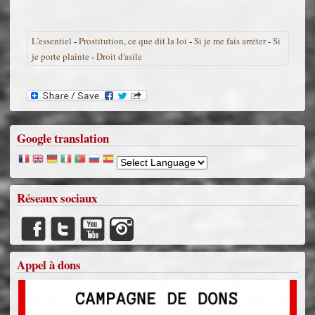
L'essentiel
-
Prostitution, ce que dit la loi
-
Si je me fais arréter
-
Si
je porte plainte
-
Droit d'asile
Google translation
Réseaux sociaux
Appel à dons